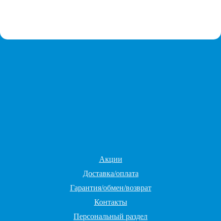
Акции
Доставка/оплата
Гарантия/обмен/возврат
Контакты
Персональный раздел