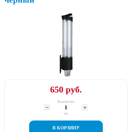
650 руб.
Количество
шт
В КОРЗИНУ