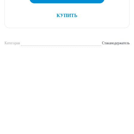
КУПИТЬ
Категория
Стаканодержатель