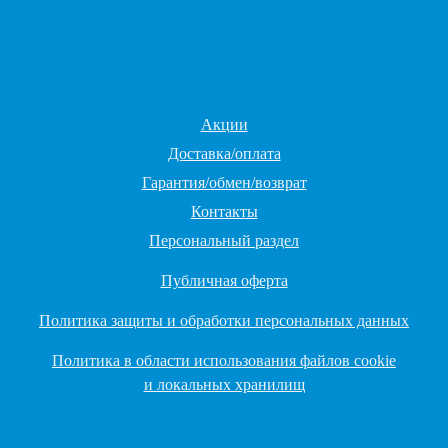
Акции
Доставка/оплата
Гарантия/обмен/возврат
Контакты
Персональный раздел
Публичная оферта
Политика защиты и обработки персональных данных
Политика в области использования файлов cookie
и локальных хранилищ