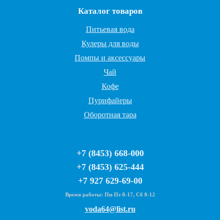
Каталог товаров
Питьевая вода
Кулеры для воды
Помпы и аксессуары
Чай
Кофе
Пурифайеры
Оборотная тара
+7 (8453) 668-000
+7 (8453) 625-444
+7 927 629-69-00
Время работы: Пн-Пт 8-17, Сб 8-12
voda64@list.ru