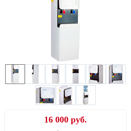
16 000 руб.