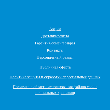
Акции
Доставка/оплата
Гарантия/обмен/возврат
Контакты
Персональный раздел
Публичная оферта
Политика защиты и обработки персональных данных
Политика в области использования файлов cookie
и локальных хранилищ