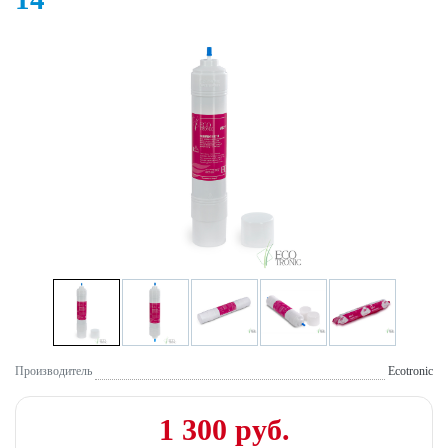
Производитель
Ecotronic
1 300 руб.