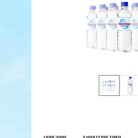
ОПИСАНИЕ
ХАРАКТЕРИСТИКИ