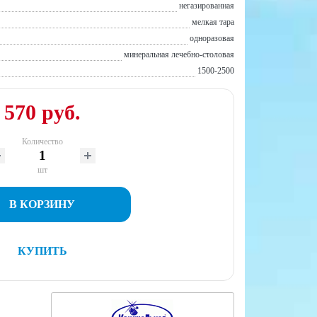
негазированная
мелкая тара
одноразовая
минеральная лечебно-столовая
1500-2500
570 руб.
Количество
шт
В КОРЗИНУ
КУПИТЬ