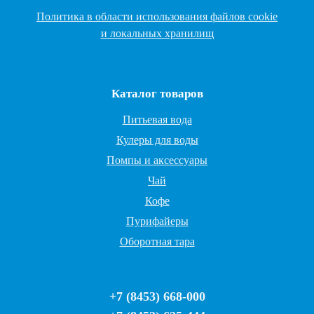
Политика в области использования файлов cookie
и локальных хранилищ
Каталог товаров
Питьевая вода
Кулеры для воды
Помпы и аксессуары
Чай
Кофе
Пурифайеры
Оборотная тара
+7 (8453) 668-000