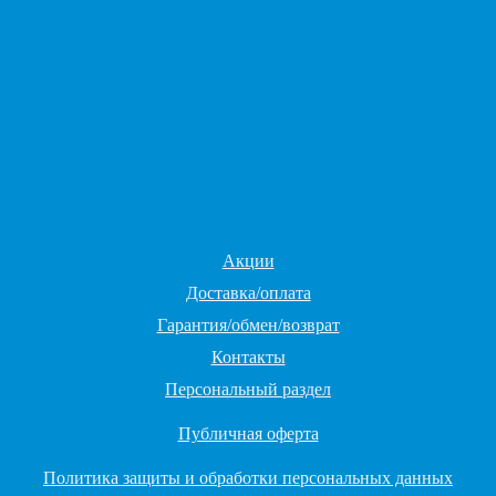
Акции
Доставка/оплата
Гарантия/обмен/возврат
Контакты
Персональный раздел
Публичная оферта
Политика защиты и обработки персональных данных