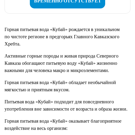
ВРЕМЕННО ОТСУТСТВУЕТ
Горная питьевая вода «Кубай» рождается в уникальном
по чистоте регионе в предгорьях Главного Кавказского
Хребта.
Активные горные породы и живая природа Северного
Кавказа обогащают питьевую воду «Кубай» жизненно
важными для человека макро и микроэлементами.
Горная питьевая вода «Кубай» обладает необычайной
мягкостью и приятным вкусом.
Питьевая вода «Кубай» подходит для повседневного
употребления вне зависимости от возраста и образа жизни.
Горная питьевая вода «Кубай» оказывает благоприятное
воздействие на весь организм: